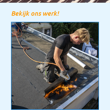
Bekijk ons werk!